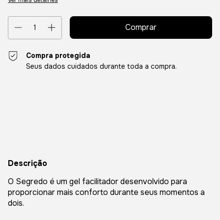
Compra protegida
Seus dados cuidados durante toda a compra.
Entregas para o CEP:
Alterar CEP
Calcular
Descrição
O Segredo é um gel facilitador desenvolvido para
proporcionar mais conforto durante seus momentos a
dois.