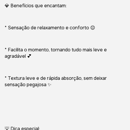
💎 Benefícios que encantam:
* Sensação de relaxamento e conforto 😌
* Facilita o momento, tornando tudo mais leve e
agradável 💕
* Textura leve e de rápida absorção, sem deixar
sensação pegajosa ✨
💡 Dica especial: