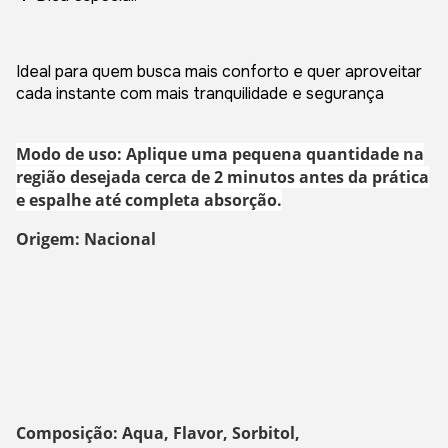
Ideal para quem busca mais conforto e quer aproveitar
cada instante com mais tranquilidade e segurança
Modo de uso: Aplique uma pequena quantidade na
região desejada cerca de 2 minutos antes da prática
e espalhe até completa absorção.
Origem: Nacional
Composição: Aqua, Flavor, Sorbitol,