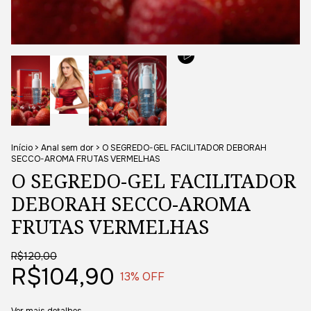
Início
>
Anal sem dor
>
O SEGREDO-GEL FACILITADOR DEBORAH
SECCO-AROMA FRUTAS VERMELHAS
O SEGREDO-GEL FACILITADOR
DEBORAH SECCO-AROMA
FRUTAS VERMELHAS
R$120,00
R$104,90
13
% OFF
Ver mais detalhes