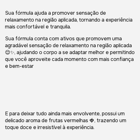
Sua fórmula ajuda a promover sensação de
relaxamento na região aplicada, tornando a experiência
mais confortável e tranquila.
Sua fórmula conta com ativos que promovem uma
agradável sensação de relaxamento na região aplicada
😌✨, ajudando o corpo a se adaptar melhor e permitindo
que você aproveite cada momento com mais confiança
e bem-estar
E para deixar tudo ainda mais envolvente, possui um
delicado aroma de frutas vermelhas 🍓, trazendo um
toque doce e irresistível à experiência.