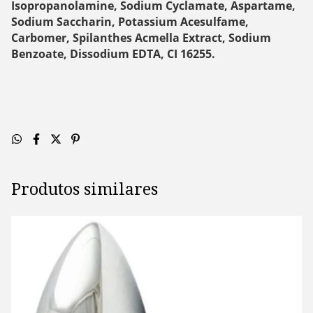
Isopropanolamine, Sodium Cyclamate, Aspartame,
Sodium Saccharin, Potassium Acesulfame,
Carbomer, Spilanthes Acmella Extract, Sodium
Benzoate, Dissodium EDTA, CI 16255.
Produtos similares